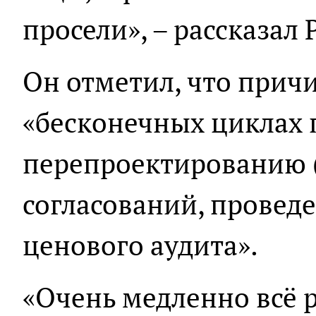
просели», – рассказал 
Он отметил, что прич
«бесконечных циклах 
перепроектированию (
согласований, провед
ценового аудита».
«Очень медленно всё 