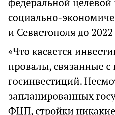
федеральной целевой
социально-экономиче
и Севастополя до 2022 
«Что касается инвести
провалы, связанные с 
госинвестиций. Несмо
запланированных госу
ФЦП, стройки никакие