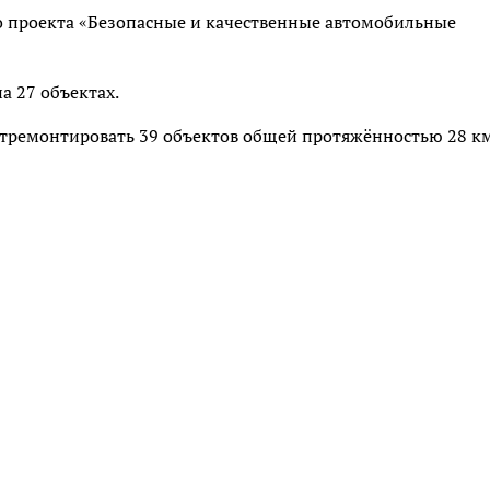
о проекта «Безопасные и качественные автомобильные
а 27 объектах.
 отремонтировать 39 объектов общей протяжённостью 28 км