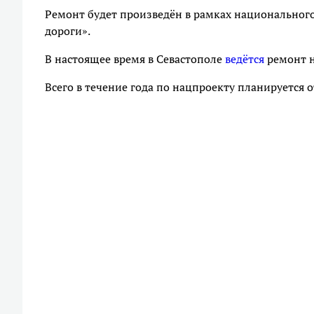
Ремонт будет произведён в рамках национальног
дороги».
В настоящее время в Севастополе
ведётся
ремонт н
Всего в течение года по нацпроекту планируется