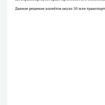
Данное решение коснётся около 50 млн транспорт