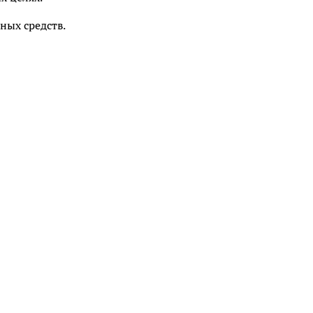
ных средств.