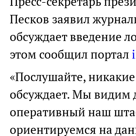
Пресс-секретарь през
Песков заявил журнал
обсуждает введение ло
этом сообщил портал
«Послушайте, никакие
обсуждает. Мы видим 
оперативный наш шта
ориентируемся на дан