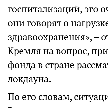
госпитализаций, это 
они говорят о нагрузк
здравоохранения», – о
Кремля на вопрос, пр
фонда в стране рассм
локдауна.
По его словам, ситуац