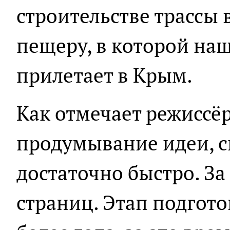
строительстве трассы
пещеру, в которой наш
прилетает в Крым.
Как отмечает режиссёр
продумывание идеи, 
достаточно быстро. За
страниц. Этап подгот