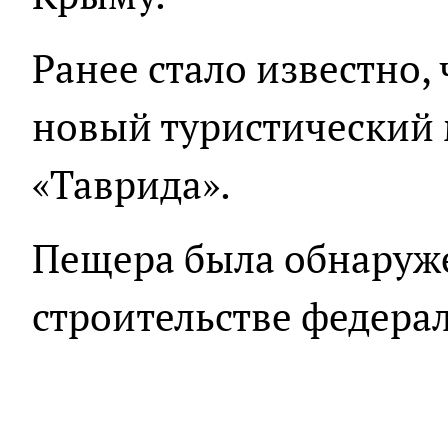
Ранее стало известно,
новый туристический
«Таврида».
Пещера была обнаруже
строительстве федера