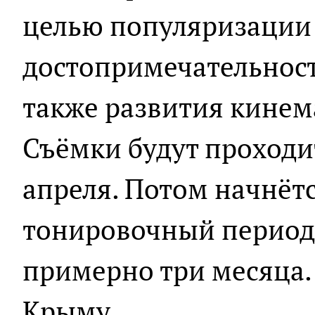
целью популяризации
достопримечательност
также развития кинем
Съёмки будут проходит
апреля. Потом начнёт
тонировочный период
примерно три месяца.
Крыму.