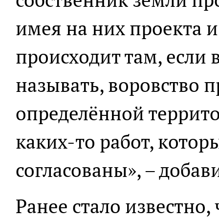
имея на них проекта и
происходит там, если
называть, воровство 
определённой террито
каких-то работ, котор
согласованы», – добави
Ранее стало известно,