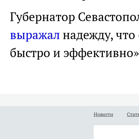
Губернатор Севастопо
выражал
надежду, что
быстро и эффективно»
Новости
Стат