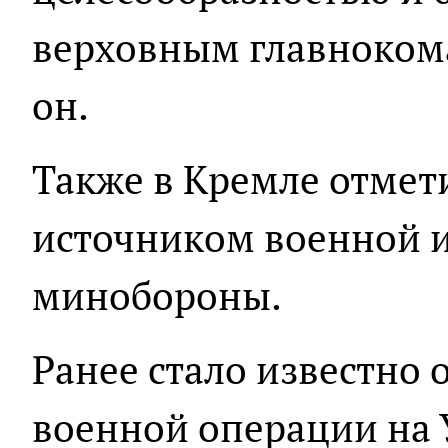
верховным главноком
он.
Также в Кремле отмет
источником военной 
минобороны.
Ранее стало известно 
военной операции на 