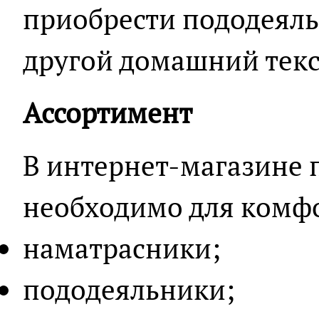
приобрести пододеяль
другой домашний текс
Ассортимент
В интернет-магазине п
необходимо для комфо
наматрасники;
пододеяльники;