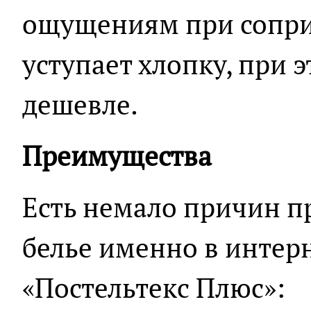
ощущениям при сопри
уступает хлопку, при 
дешевле.
Преимущества
Есть немало причин п
белье именно в интер
«Постельтекс Плюс»: