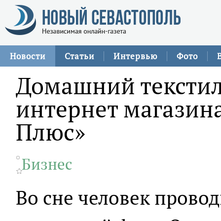
Новости
Статьи
Интервью
Фото
Домашний текстил
интернет магазина
Плюс»
Бизнес
Во сне человек провод