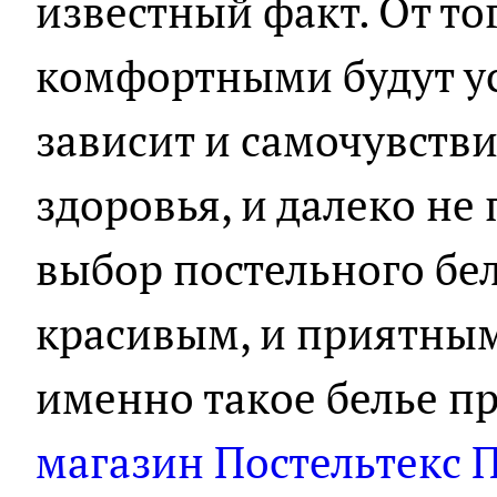
известный факт. От то
комфортными будут ус
зависит и самочувстви
здоровья, и далеко не
выбор постельного бел
красивым, и приятным
именно такое белье п
магазин Постельтекс 