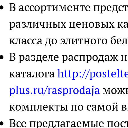
В ассортименте предс
различных ценовых ка
класса до элитного бел
В разделе распродаж н
каталога
http://postelt
plus.ru/rasprodaja
можн
комплекты по самой в
Все предлагаемые пос