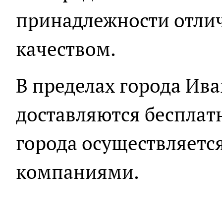
принадлежности отли
качеством.
В пределах города Ив
доставляются бесплатн
города осуществляетс
компаниями.