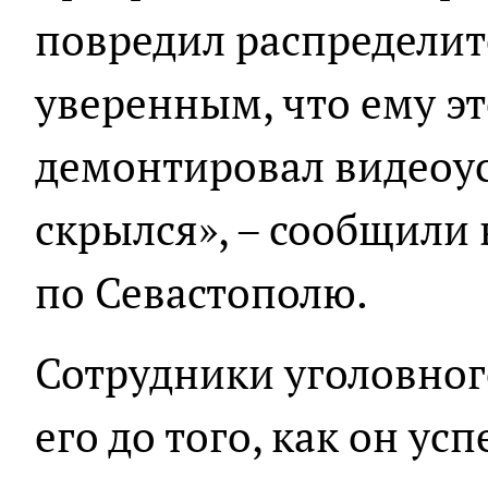
повредил распределит
уверенным, что ему эт
демонтировал видеоус
скрылся», – сообщили
по Севастополю.
Сотрудники уголовног
его до того, как он ус