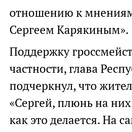
отношению к мнениям
Сергеем Карякиным».
Поддержку гроссмейст
частности, глава Рес
подчеркнул, что жител
«Сергей, плюнь на них 
как это делается. На 