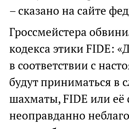
– сказано на сайте фе
Гроссмейстера обвини
кодекса этики FIDE: 
в соответствии с нас
будут приниматься в сл
шахматы, FIDE или её
неоправданно неблаго