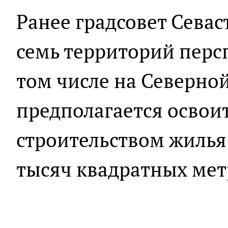
Ранее градсовет Сева
семь территорий перс
том числе на Северной
предполагается освоить
строительством жилья
тысяч квадратных мет