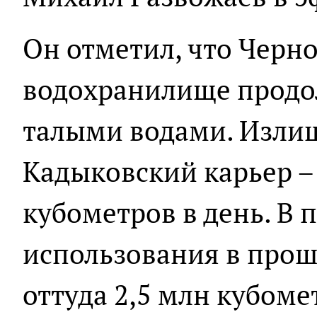
Он отметил, что Черн
водохранилище продо
талыми водами. Изли
Кадыковский карьер –
кубометров в день. В 
использования в прош
оттуда 2,5 млн кубоме