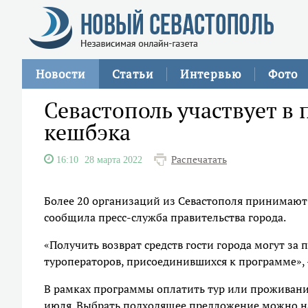
Новости
Статьи
Интервью
Фото
Севастополь участвует в
кешбэка
Распечатать
16:10
28 марта 2022
Более 20 организаций из Севастополя принимают 
сообщила пресс-служба правительства города.
«Получить возврат средств гости города могут за 
туроператоров, присоединившихся к программе», 
В рамках программы оплатить тур или проживание 
июля. Выбрать подходящее предложение можно 