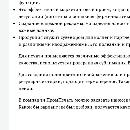
функции:
Это эффективный маркетинговый прием, когда п
дегустаций (логотипы и остальная фирменная сим
Создание надежной рекламы. На изделия наносят
важные данные.
Продукция служит сувениром для коллег и партн
и различными изображениями. Это полезный и п
Для печати применяются различные эффективные
качества, используется проверенная сублимация. В
Для создания полноцветного изображения или пр
регулярные стирки, подходит термоперенос. Так
ценой.
В компании ПромПечать можно заказать нанесен
Какой бы вариант ни был выбран, получается кач