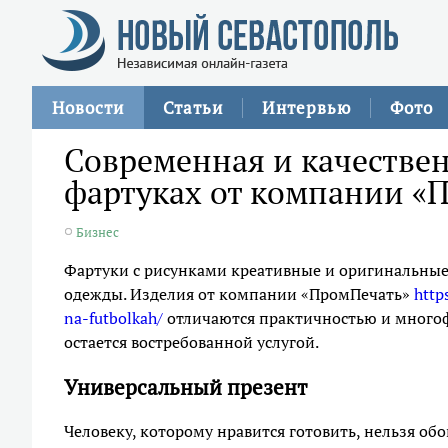
Новости
Статьи
Интервью
Фото
Современная и качествен
фартуках от компании «
Бизнес
Фартуки с рисунками креативные и оригинальные.
одежды. Изделия от компании «ПромПечать»
http
na-futbolkah/
отличаются практичностью и многоф
остается востребованной услугой.
Универсальный презент
Человеку, которому нравится готовить, нельзя о