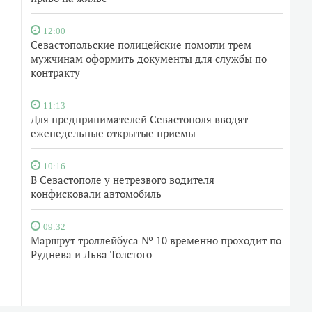
12:00
Севастопольские полицейские помогли трем
мужчинам оформить документы для службы по
контракту
11:13
Для предпринимателей Севастополя вводят
еженедельные открытые приемы
10:16
В Севастополе у нетрезвого водителя
конфисковали автомобиль
09:32
Маршрут троллейбуса № 10 временно проходит по
Руднева и Льва Толстого