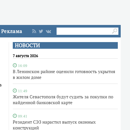
Реклама
НОВОСТИ
7 августа 2026
16:09
В Ленинском районе оценили готовность укрытия
в жилом доме
в
11:49
Жителя Севастополя будут судить за покупки по
найденной банковской карте
09:41
Резидент СЭЗ нарастил выпуск оконных
конструкций