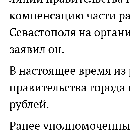
компенсацию части р
Севастополя на орган
заявил он.
В настоящее время из
правительства города
рублей.
Ранее уполномоченны