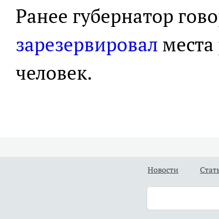
Ранее губернатор гово
зарезервировал
места 
человек.
Новости
Стат