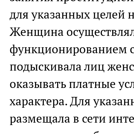
для указанных целей 
Женщина осуществлял
функционированием с
подыскивала лиц женс
оказывать платные ус
характера. Для указан
размещала в сети инт