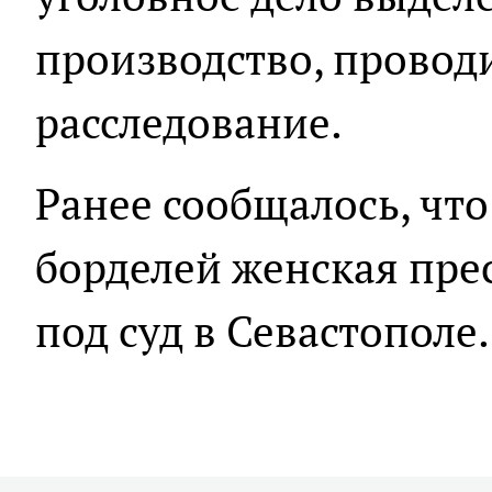
производство, провод
расследование.
Ранее сообщалось, что
борделей женская пре
под суд в Севастополе.