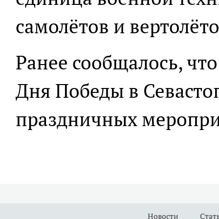
самолётов и вертолёто
Ранее сообщалось, что
Дня Победы в Севасто
праздничных меропри
Новости
Стат