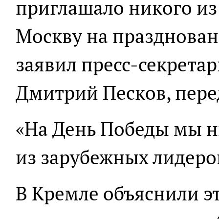
приглашало никого из
Москву на празднован
заявил пресс-секретар
Дмитрий Песков, пере
«На День Победы мы н
из зарубежных лидеров
В Кремле объяснили эт