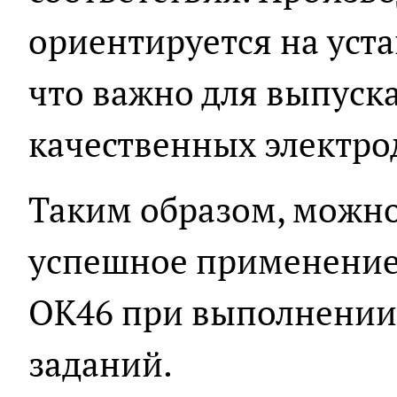
ориентируется на уст
что важно для выпуск
качественных электро
Таким образом, можно
успешное применение
ОК46 при выполнении
заданий.