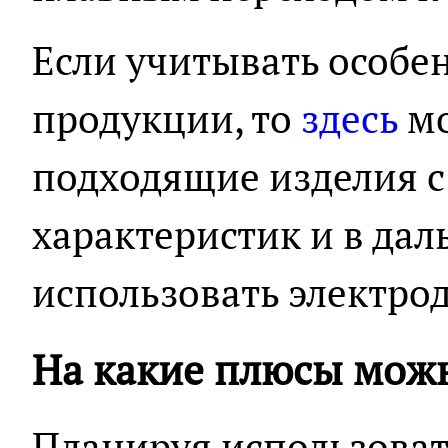
Если учитывать особе
продукции, то
здесь
мо
подходящие изделия с
характеристик и в да
использовать электро
На какие плюсы мож
Планируя использоват