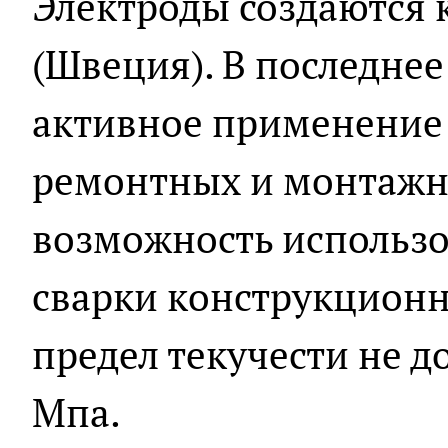
Электроды создаются
(Швеция). В последнее
активное применение
ремонтных и монтажн
возможность использо
сварки конструкционн
предел текучести не 
Мпа.