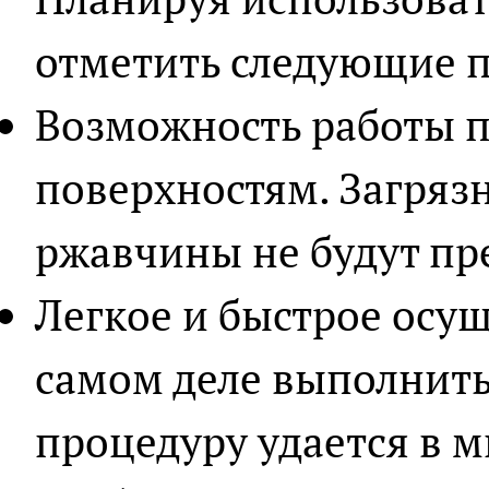
отметить следующие 
Возможность работы 
поверхностям. Загряз
ржавчины не будут пр
Легкое и быстрое осу
самом деле выполнит
процедуру удается в 