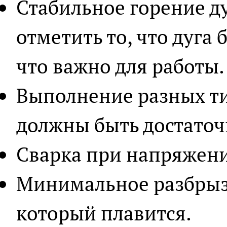
Стабильное горение ду
отметить то, что дуга 
что важно для работы.
Выполнение разных ти
должны быть достаточ
Сварка при напряжени
Минимальное разбрыз
который плавится.