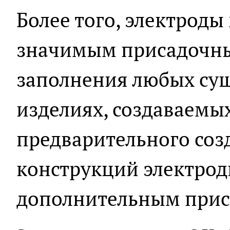
Более того, электроды
значимым присадочны
заполнения любых су
изделиях, создаваемых
предварительного соз
конструкций электрод
дополнительным прис