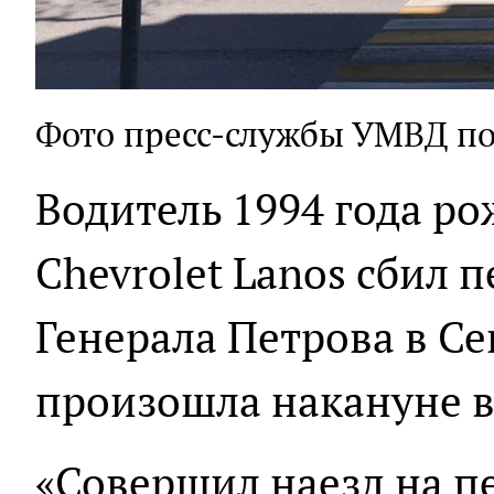
Фото пресс-службы УМВД по
Водитель 1994 года ро
Chevrolet Lanos сбил 
Генерала Петрова в Се
произошла накануне в 
«Совершил наезд на п