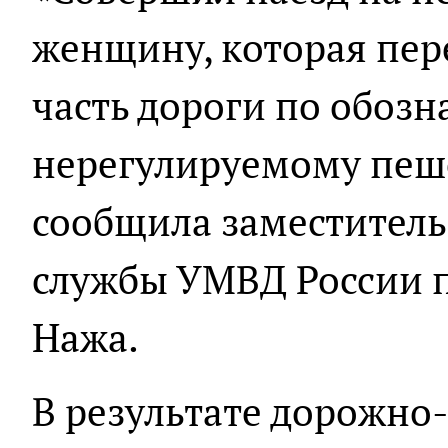
женщину, которая пе
часть дороги по обоз
нерегулируемому пеш
сообщила заместитель
службы УМВД России 
Нажа.
В результате дорожно