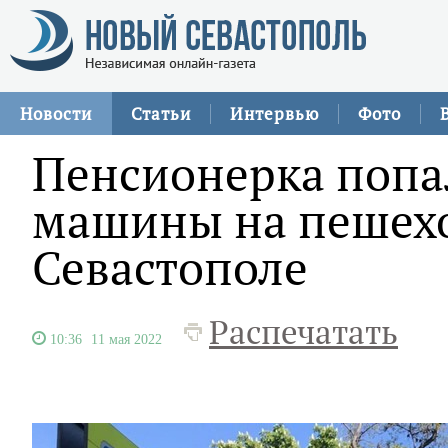
Новости
Статьи
Интервью
Фото
Пенсионерка попа
машины на пешехо
Севастополе
Распечатать
10:36
11 мая 2022