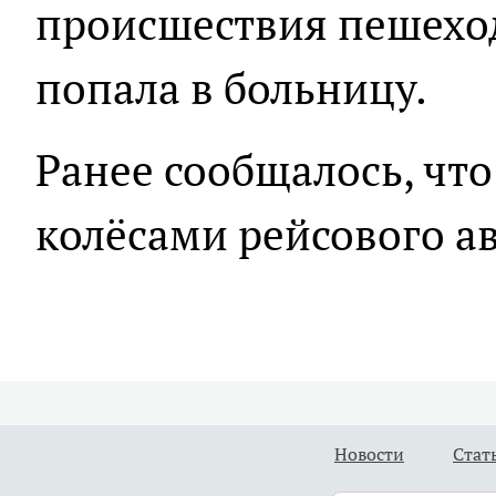
происшествия пешехо
попала в больницу.
Ранее сообщалось, ч
колёсами рейсового а
Новости
Стат