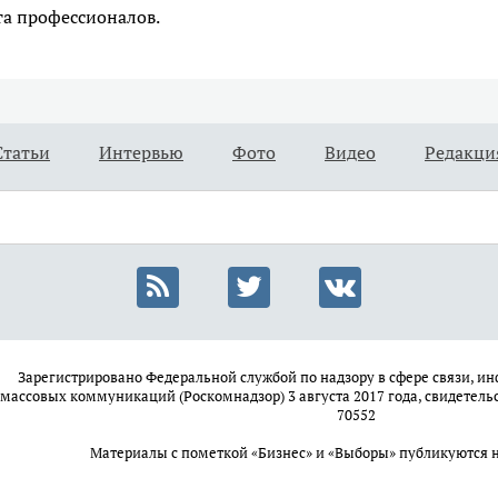
та профессионалов.
Статьи
Интервью
Фото
Видео
Редакци
Зарегистрировано Федеральной службой по надзору в сфере связи, 
массовых коммуникаций (Роскомнадзор) 3 августа 2017 года, свидетель
70552
Материалы с пометкой «Бизнес» и «Выборы» публикуются 