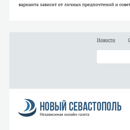
варианта зависит от личных предпочтений и сове
Новости