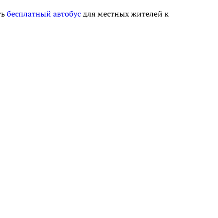
ть
бесплатный автобус
для местных жителей к