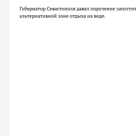
Губернатор Севастополя давал поручение запусти
альтернативной зоне отдыха на воде.