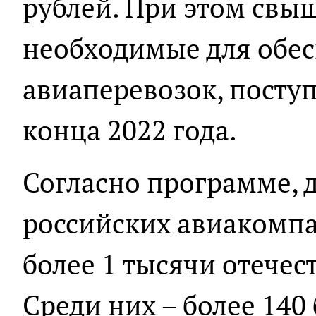
рублей. При этом свыш
необходимые для обе
авиаперевозок, поступ
конца 2022 года.
Согласно программе, д
российских авиакомп
более 1 тысячи отечес
Среди них – более 140 