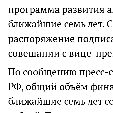
программа развития а
ближайшие семь лет. 
распоряжение подписа
совещании с вице-пр
По сообщению пресс-с
РФ, общий объём фин
ближайшие семь лет со