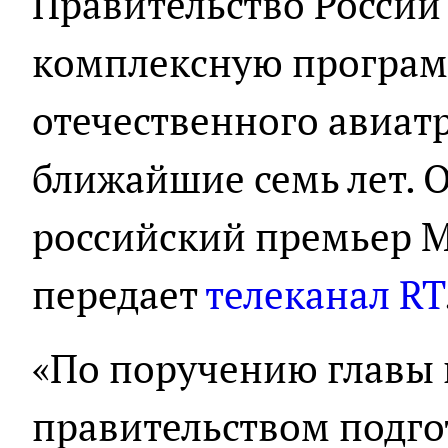
Правительство России
комплексную програм
отечественного авиат
ближайшие семь лет. О
российский премьер 
передает
телеканал RT
«По поручению главы 
правительством подго