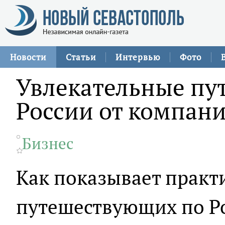
Новости
Статьи
Интервью
Фото
Увлекательные пу
России от компани
Бизнес
Как показывает практ
путешествующих по Р