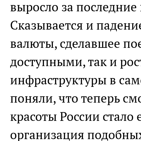
выросло за последние 
Сказывается и падени
валюты, сделавшее по
доступными, так и рос
инфраструктуры в сам
поняли, что теперь с
красоты России стало 
организация подобных