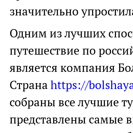
значительно упростил
Одним из лучших спос
путешествие по росси
является компания Б
Страна
https://bolshay
собраны все лучшие т
представлены самые в