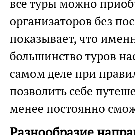
все туры можно приоб
организаторов без по
показывает, что имен
большинство туров на
самом деле при прави
позволить себе путеше
менее постоянно смож
Разнообразие напр