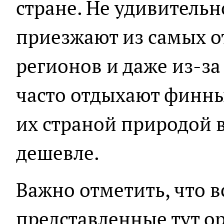
стране. Не удивительн
приезжают из самых о
регионов и даже из-за
часто отдыхают финны,
их страной природой в
дешевле.
Важно отметить, что в
представленные тут о