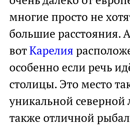
многие просто не хотя
большие расстояния. 
вот
Карелия
расположе
особенно если речь ид
столицы. Это место та
уникальной северной 
также отличной рыбал