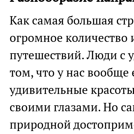
Как самая большая стр
огромное количество 
путешествий. Люди с 
том, что у нас вообще 
удивительные красоты,
своими глазами. Но с
природной достоприм