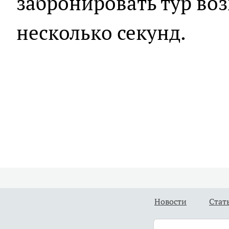
забронировать тур воз
несколько секунд.
Новости
Стат