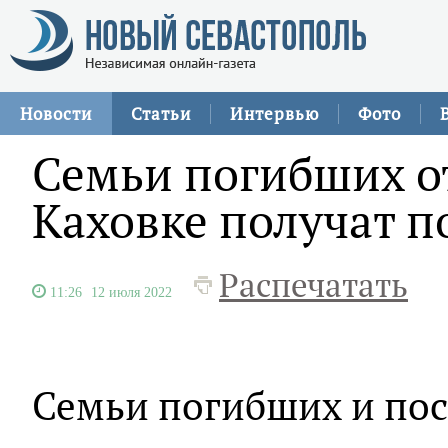
Новости
Статьи
Интервью
Фото
Семьи погибших от
Каховке получат п
Распечатать
11:26
12 июля 2022
Семьи погибших и пос