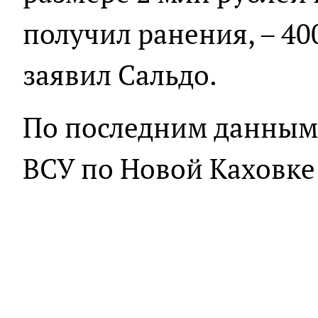
получил ранения, – 400
заявил Сальдо.
По последним данным,
ВСУ по Новой Каховк