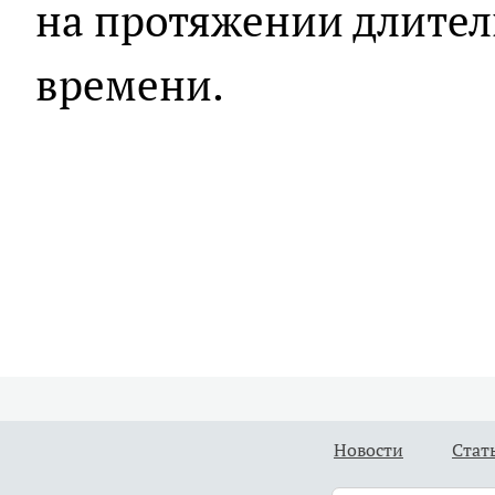
на протяжении длите
времени.
Новости
Стат