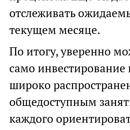
отслеживать ожидаем
текущем месяце.
По итогу, уверенно мо
само инвестирование
широко распространен
общедоступным занят
каждого ориентироват