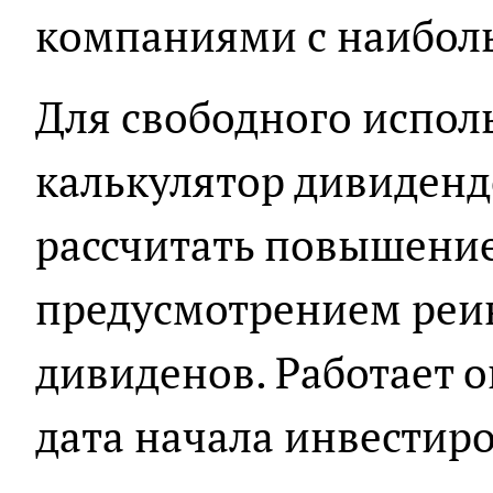
компаниями с наибол
Для свободного испол
калькулятор дивиденд
рассчитать повышение
предусмотрением реи
дивиденов. Работает о
дата начала инвестир