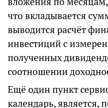
вложения по месяцам,
что вкладывается сумм
выводится расчёт фин
инвестиций с измерен
полученных дивиденд
соотношении доходно
Ещё один пункт серви
календарь, является, 