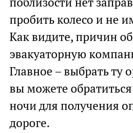
поблизости нет запра
пробить колесо и не и
Как видите, причин о
эвакуаторную компан
Главное – выбрать ту 
вы можете обратиться 
ночи для получения 
дороге.