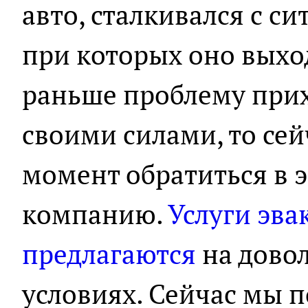
авто, сталкивался с с
при которых оно выход
раньше проблему при
своими силами, то се
момент обратиться в 
компанию.
Услуги эва
предлагаются
на дово
условиях. Сейчас мы п