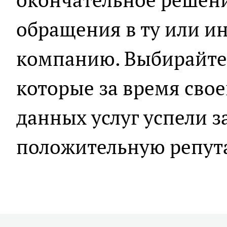
обращения в ту или и
компанию. Выбирайте 
которые за время сво
данных услуг успели з
положительную репут