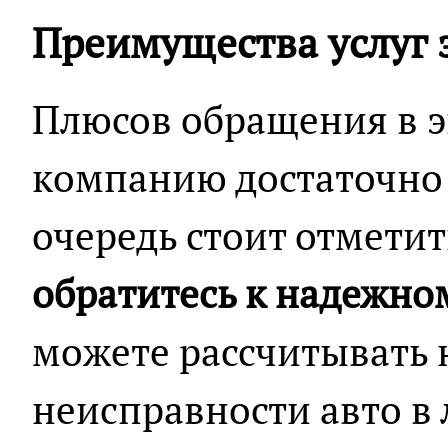
Преимущества услуг
Плюсов обращения в 
компанию достаточно 
очередь стоит отметит
обратитесь к надежно
можете рассчитывать 
неисправности авто в 