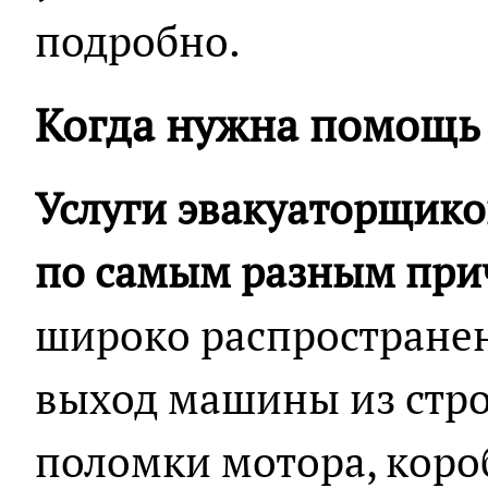
подробно.
Когда нужна помощь 
Услуги эвакуаторщико
по самым разным пр
широко распространен
выход машины из стро
поломки мотора, коро