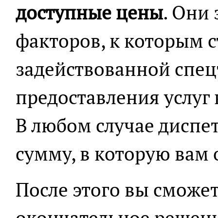
доступные цены
. Они
факторов, к которым с
задействованной спец
предоставления услуг 
В любом случае диспет
сумму, в которую вам 
После этого вы сможе
окончательное решен