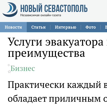
Новости
Статьи
Интервью
Фото
Услуги эвакуатора 
преимущества
Бизнес
Практически каждый в
обладает приличным 