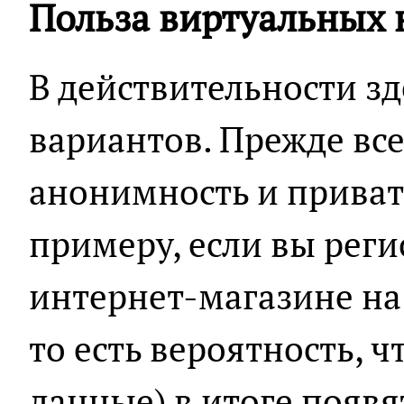
Польза виртуальных
В действительности з
вариантов. Прежде все
анонимность и приватн
примеру, если вы реги
интернет-магазине на
то есть вероятность, 
данные) в итоге появя