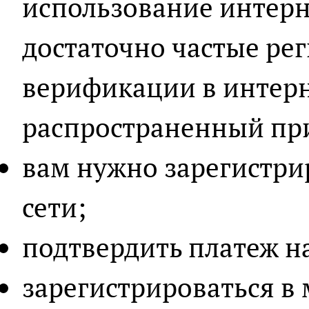
использование интерн
достаточно частые ре
верификации в интерн
распространенный пр
вам нужно зарегистри
сети;
подтвердить платеж н
зарегистрироваться в 