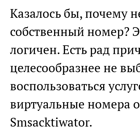
Казалось бы, почему н
собственный номер? Э
логичен. Есть рад при
целесообразнее не вы
воспользоваться услуг
виртуальные номера о
Smsacktiwator.