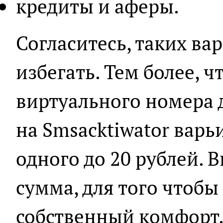
кредиты и аферы.
Согласитесь, таких ва
избегать. Тем более, ч
виртуального номера 
на Smsacktiwator варь
одного до 20 рублей.
сумма, для того чтобы
собственный комфорт