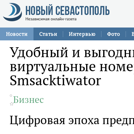
Новости
Статьи
Интервью
Фото
Удобный и выгодн
виртуальные номер
Smsacktiwator
Бизнес
Цифровая эпоха предп