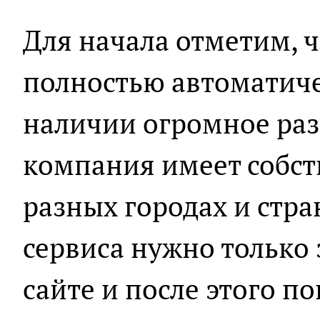
Для начала отметим, ч
полностью автоматиче
наличии огромное раз
компания имеет собст
разных городах и стра
сервиса нужно только 
сайте и после этого по