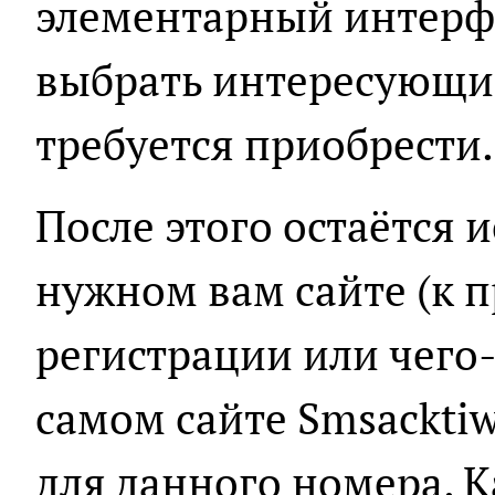
элементарный интерф
выбрать интересующи
требуется приобрести.
После этого остаётся 
нужном вам сайте (к п
регистрации или чего-
самом сайте Smsacktiw
для данного номера. К