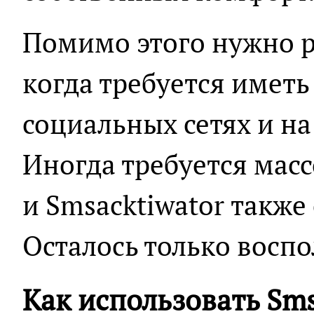
Помимо этого нужно р
когда требуется иметь
социальных сетях и на
Иногда требуется мас
и Smsacktiwator также
Осталось только воспо
Как использовать Sms