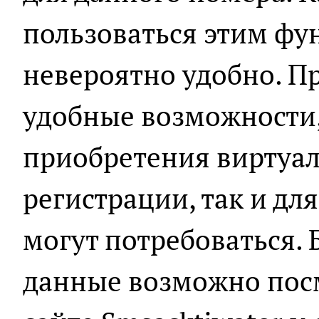
пользоваться этим ф
невероятно удобно. Пр
удобные возможности,
приобретения виртуа
регистрации, так и дл
могут потребоваться.
данные возможно пос