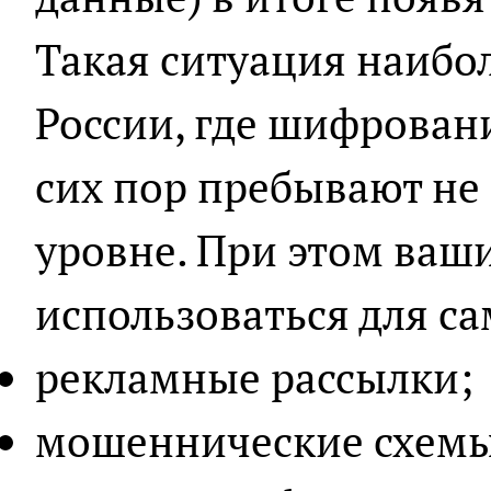
Такая ситуация наибол
России, где шифровани
сих пор пребывают не
уровне. При этом ваш
использоваться для с
рекламные рассылки;
мошеннические схемы