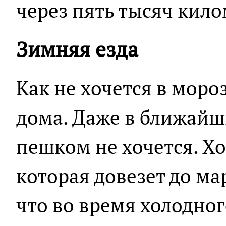
через пять тысяч кило
Зимняя езда
Как не хочется в моро
дома. Даже в ближайш
пешком не хочется. Хо
которая довезет до ма
что во время холодног