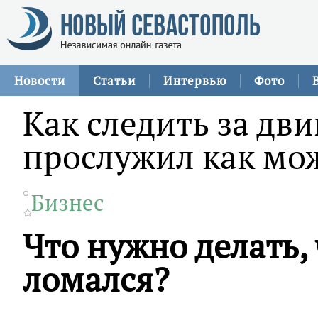
Новости
Статьи
Интервью
Фото
Как следить за дви
прослужил как мо
Бизнес
Что нужно делать,
ломался?