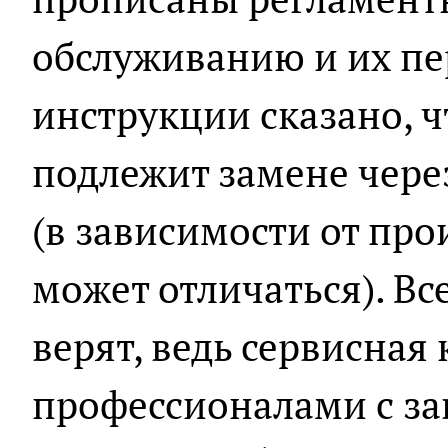
обслуживанию и их пе
инструкции сказано, 
подлежит замене чере
(в зависимости от пр
может отличаться). Вс
верят, ведь сервисная
профессионалами с зав