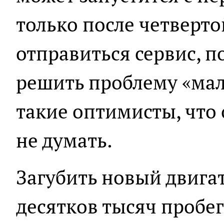
только после четверто
отправиться сервис, п
решить проблему «мал
такие оптимисты, что
не думать.
Загубить новый двигат
десятков тысяч пробег