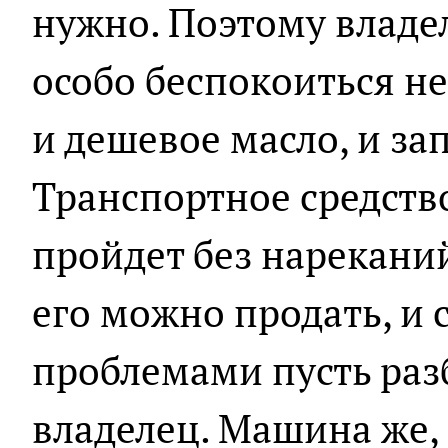
нужно. Поэтому владе
особо беспокоиться не
и дешевое масло, и за
Транспортное средств
пройдет без нареканий
его можно продать, и
проблемами пусть раз
владелец. Машина же,