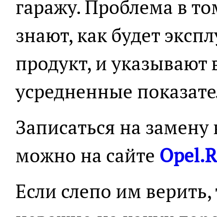
гаражу. Проблема в то
знают, как будет эксп
продукт, и указывают 
усредненные показате
Записаться на замену
можно на сайте
Opel.R
Если слепо им верить, 