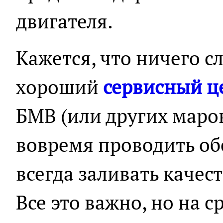
двигателя.
Кажется, что ничего с
хороший
сервисный ц
БМВ (или других марок
вовремя проводить об
всегда заливать качес
Все это важно, но на 