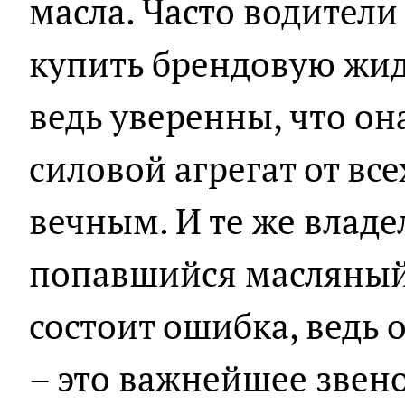
масла. Часто водители
купить брендовую жидк
ведь уверенны, что о
силовой агрегат от все
вечным. И те же влад
попавшийся масляный 
состоит ошибка, ведь
– это важнейшее звено