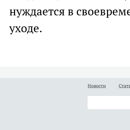
нуждается в своевре
уходе.
Новости
Стат