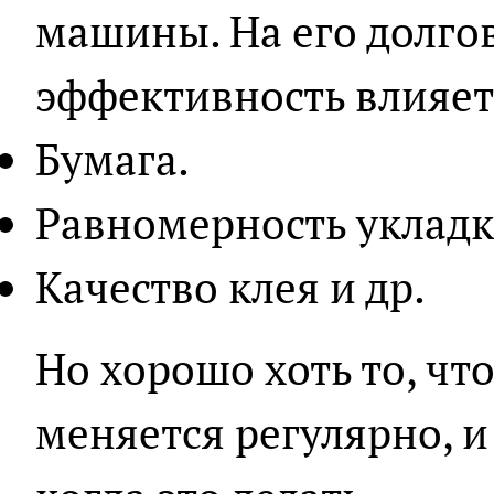
машины. На его долго
эффективность влияет
Бумага.
Равномерность укладк
Качество клея и др.
Но хорошо хоть то, ч
меняется регулярно, и