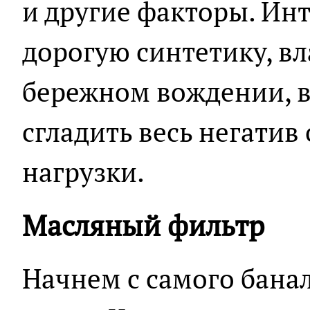
и другие факторы. Инт
дорогую синтетику, в
бережном вождении, в
сгладить весь негати
нагрузки.
Масляный фильтр
Начнем с самого банал