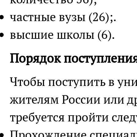
частные вузы (26);.
высшие школы (6).
Порядок поступления
Чтобы поступить в ун
жителям России или 
требуется пройти сле
Прохождение специал