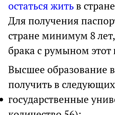
остаться жить
в стране
Для получения паспор
стране минимум 8 лет
брака с румыном этот 
Высшее образование 
получить в следующих
государственные унив
количество 56);