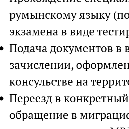
румынскому языку (по
экзамена в виде тести
Подача документов в в
зачислении, оформлен
консульстве на террит
Переезд в конкретный
обращение в миграци