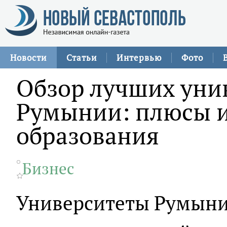
Новости
Статьи
Интервью
Фото
Обзор лучших уни
Румынии: плюсы 
образования
Бизнес
Университеты Румынии