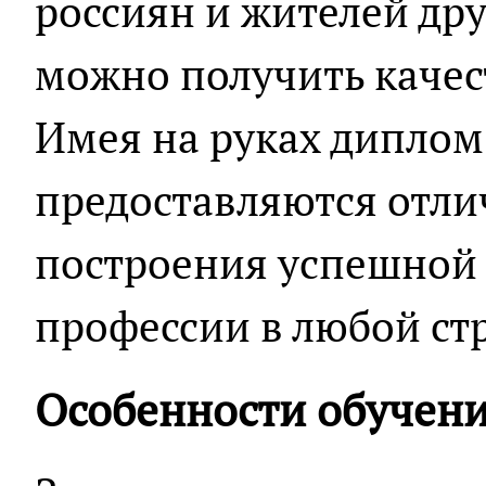
россиян и жителей дру
можно получить качес
Имея на руках диплом
предоставляются отли
построения успешной
профессии в любой ст
Особенности обучен