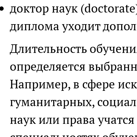
доктор наук (doctorate
диплома уходит допол
Длительность обучени
определяется выбранн
Например, в сфере иск
гуманитарных, социал
наук или права учатся 