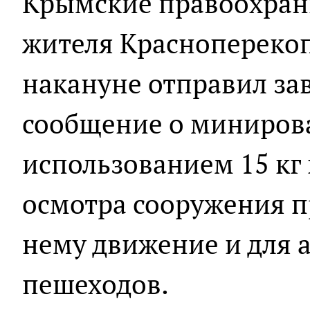
Крымские правоохран
жителя Красноперекоп
накануне отправил за
сообщение о минирова
использованием 15 кг
осмотра сооружения п
нему движение и для 
пешеходов.