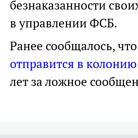
безнаказанности своих
в управлении ФСБ.
Ранее сообщалось, чт
отправится в колонию
лет за ложное сообщен