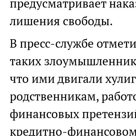
предусматривает нака
лишения свободы.
В пресс-службе отмет
таких злоумышленник
что ими двигали хулиг
родственникам, работ
финансовых претензи
кредитно-финансовом