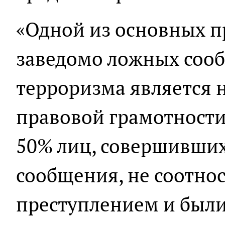
«Одной из основных 
заведомо ложных сооб
терроризма является 
правовой грамотности 
50% лиц, совершивши
сообщения, не соотнос
преступлением и были