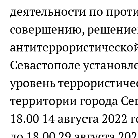
деятельности по прот
совершению, решение
антитеррористической
Севастополе установл
уровень террористиче
территории города Сев
18.00 14 августа 2022 
до 18.00 29 августа 202