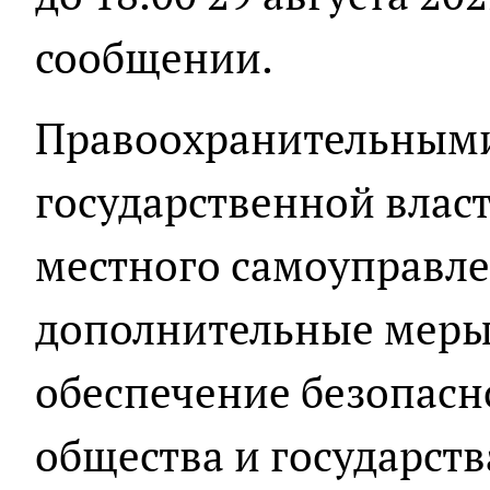
сообщении.
Правоохранительными
государственной власт
местного самоуправл
дополнительные меры
обеспечение безопасн
общества и государств