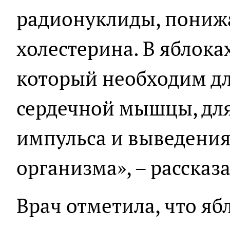
радионуклиды, пониж
холестерина. В яблока
который необходим д
сердечной мышцы, для
импульса и выведения
организма», – рассказа
Врач отметила, что яб