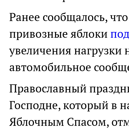
Ранее сообщалось, что
привозные яблоки
по
увеличения нагрузки 
автомобильное сообщ
Православный праздн
Господне, который в 
Яблочным Спасом, отм