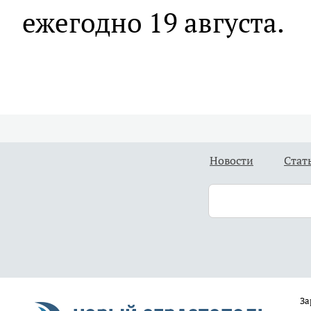
ежегодно 19 августа.
Новости
Стат
За