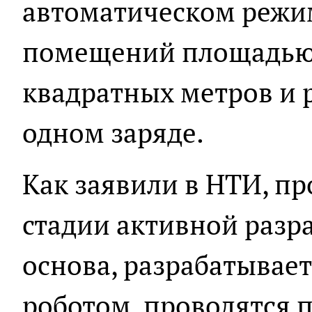
автоматическом режим
помещений площадью 
квадратных метров и р
одном заряде.
Как заявили в НТИ, пр
стадии активной разра
основа, разрабатывае
роботом, проводятся 