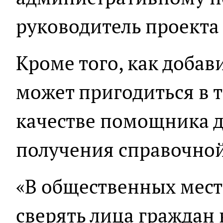
руководитель проекта
Кроме того, как добав
может пригодиться в 
качестве помощника д
получения справочно
«В общественных мест
сверять лица граждан 