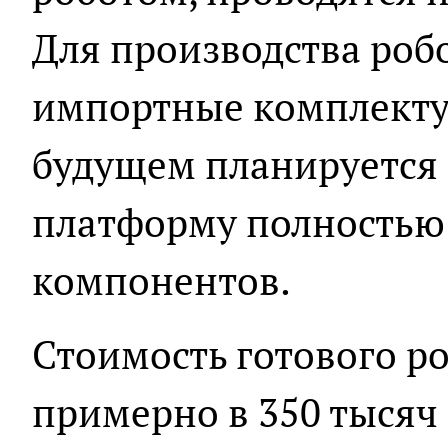
Для производства роб
импортные комплекту
будущем планируется
платформу полностью 
компонентов.
Стоимость готового р
примерно в 350 тысяч 