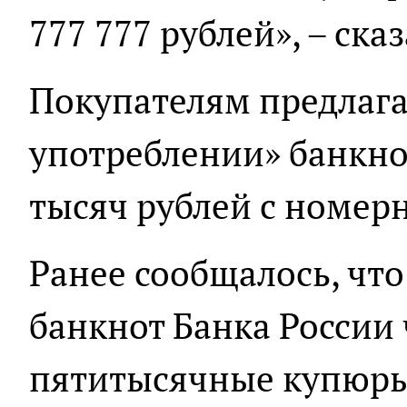
777 777 рублей», – ска
Покупателям предлага
употреблении» банкн
тысяч рублей с номер
Ранее сообщалось, чт
банкнот Банка России
пятитысячные купюры