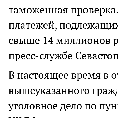
таможенная проверка
платежей, подлежащих
свыше 14 миллионов р
пресс-службе Севасто
В настоящее время в 
вышеуказанного граж
уголовное дело по пунк