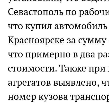
Севастополь по рабоч
что купил автомобиль 
Красноярске за сумму 
что примерно в два р
стоимости. Также при 
агрегатов выявлено,
номер кузова транспо