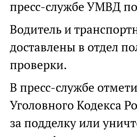
пресс-службе УМВД по
Водитель и транспорт
доставлены в отдел п
проверки.
В пресс-службе отмети
Уголовного Кодекса Р
за подделку или унич