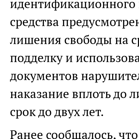
идентификационного 
средства предусмотре
лишения свободы на сро
подделку и использов
документов нарушите
наказание вплоть до 
срок до двух лет.
Ранее сообщалось, что