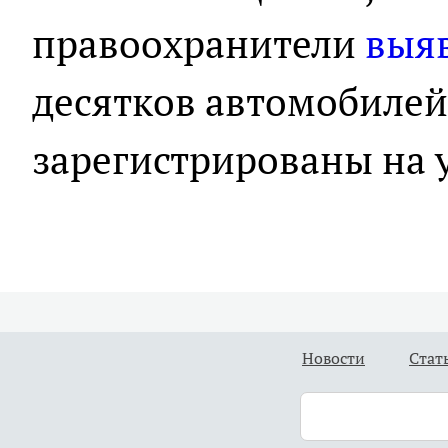
правоохранители
выя
десятков автомобилей
зарегистрированы на 
Новости
Стат