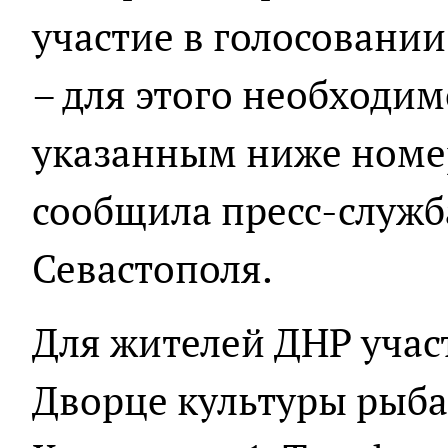
участие в голосовании
– для этого необходим
указанным ниже номер
сообщила пресс-служб
Севастополя.
Для жителей ДНР участ
Дворце культуры рыба