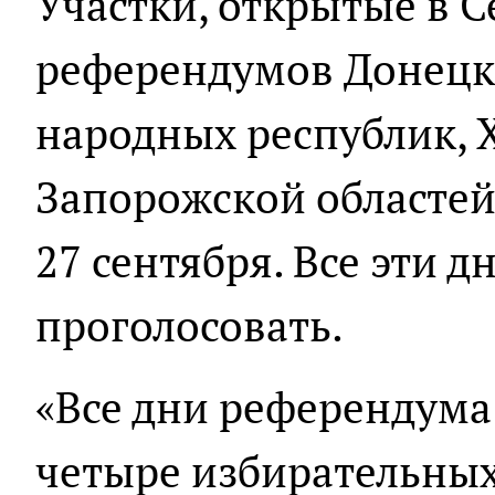
Участки, открытые в С
референдумов Донецк
народных республик, 
Запорожской областей,
27 сентября. Все эти 
проголосовать.
«Все дни референдума 
четыре избирательных