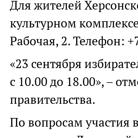
Для жителей Херсонско
культурном комплексе
Рабочая, 2. Телефон: +
«23 сентября избират
с 10.00 до 18.00», – о
правительства.
По вопросам участия 