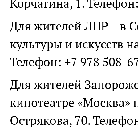
Корчагина, 1. Телефон:
Для жителей ЛНР – в 
культуры и искусств на
Телефон: +7 978 508-67
Для жителей Запорожс
кинотеатре «Москва» 
Острякова, 70. Телефон