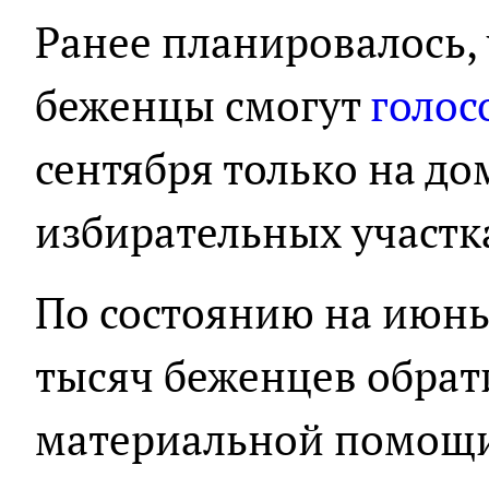
Ранее планировалось, 
беженцы смогут
голос
сентября только на дом
избирательных участк
По состоянию на июнь 
тысяч беженцев обрат
материальной помощ