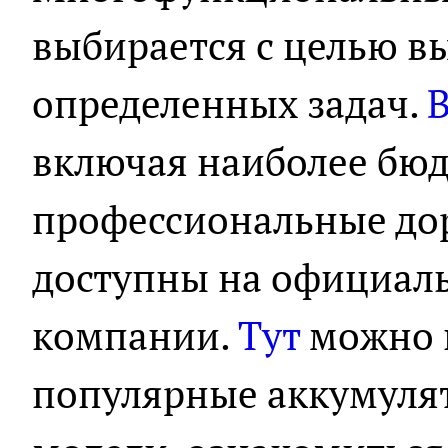
выбирается с целью в
определенных задач.
В
включая наиболее бю
профессиональные до
доступны на официал
компании.
Тут
можно 
популярные аккумуля