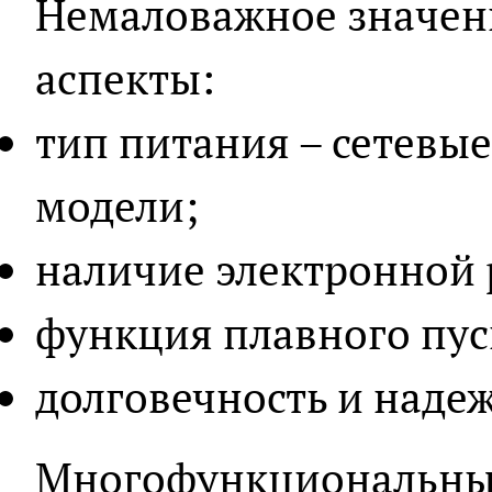
Немаловажное значен
аспекты:
тип питания – сетевы
модели;
наличие электронной 
функция плавного пус
долговечность и наде
Многофункциональны