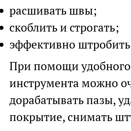
расшивать швы;
скоблить и строгать;
эффективно штробить
При помощи удобного
инструмента можно оч
дорабатывать пазы, у
покрытие, снимать шт