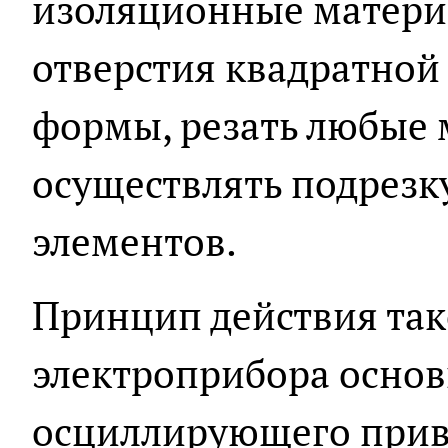
изоляционные матери
отверстия квадратной
формы, резать любые 
осуществлять подрез
элементов.
Принцип действия так
электроприбора основ
осциллирующего прив