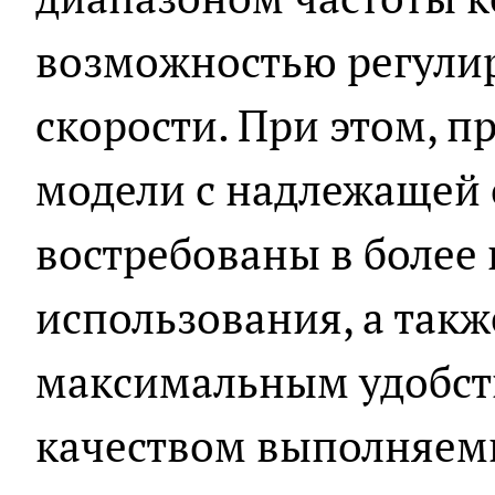
возможностью регулир
скорости. При этом, 
модели с надлежащей 
востребованы в более
использования, а так
максимальным удобст
качеством выполняемы