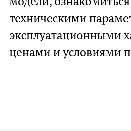
модели, ознакомиться
техническими параме
эксплуатационными х
ценами и условиями 