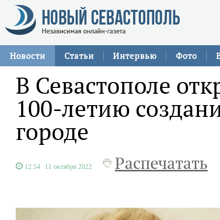
Новости
Статьи
Интервью
Фото
В Севастополе отк
100-летию создан
городе
Распечатать
12:54
11 октября 2022