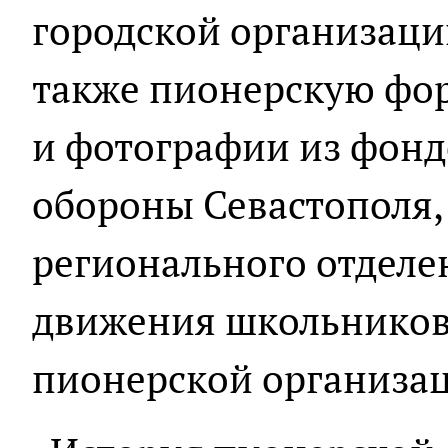
городской организации
также пионерскую фор
и фотографии из фонд
обороны Севастополя,
регионального отделе
движения школьников
пионерской организац