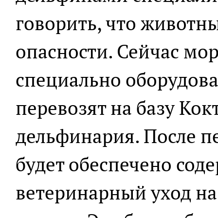
говорить, что животны
опасности. Сейчас мор
специально оборудов
перевозят на базу Кок
дельфинария. После 
будет обеспечено сод
ветеринарный уход на