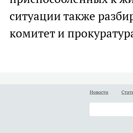
ситуации также разби
комитет и прокуратур
Новости
Стат