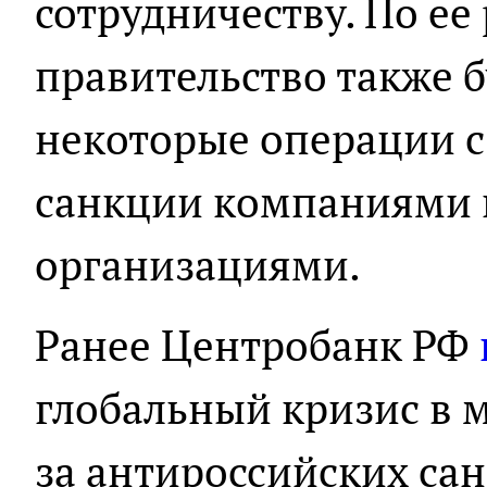
сотрудничеству. По е
правительство также 
некоторые операции 
санкции компаниями 
организациями.
Ранее Центробанк РФ
глобальный кризис в 
за антироссийских са