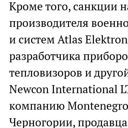
Кроме того, санкции 
производителя военн
и систем Atlas Elektro
разработчика приборо
тепловизоров и друго
Newcon International 
компанию Montenegro 
Черногории, продавца