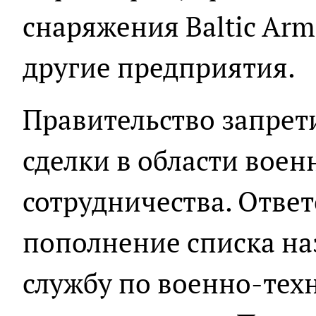
снаряжения Baltic Ar
другие предприятия.
Правительство запрет
сделки в области воен
сотрудничества. Ответ
пополнение списка н
службу по военно-тех