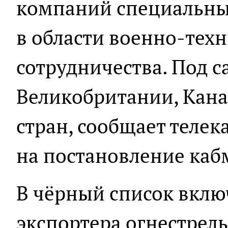
компаний специальны
в области военно-тех
сотрудничества. Под 
Великобритании, Кана
стран, сообщает телек
на постановление каб
В чёрный список вклю
экспортера огнестрель