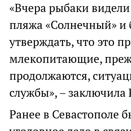
«Вчера рыбаки видели
пляжа «Солнечный» и 
утверждать, что это 
млекопитающие, преж
продолжаются, ситуац
службы», – заключила
Ранее в Севастополе 