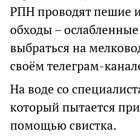
РПН проводят пешие 
обходы – ослабленные
выбраться на мелковод
своём телеграм-канал
На воде со специалист
который пытается при
помощью свистка.