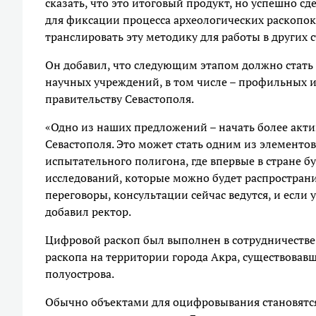
сказать, что это итоговый продукт, но успешно с
для фиксации процесса археологических раскопок 
транслировать эту методику для работы в других с
Он добавил, что следующим этапом должно стать
научных учреждений, в том числе – профильных и
правительству Севастополя.
«Одно из наших предложений – начать более акти
Севастополя. Это может стать одним из элементов
испытательного полигона, где впервые в стране 
исследований, которые можно будет распространи
переговоры, консультации сейчас ведутся, и если у
добавил ректор.
Цифровой раскоп был выполнен в сотрудничестве 
раскопа на территории города Акра, существовав
полуострова.
Обычно объектами для оцифровывания становятся 