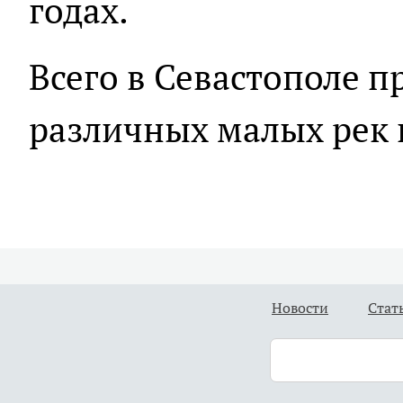
годах.
Всего в Севастополе п
различных малых рек 
Новости
Стат