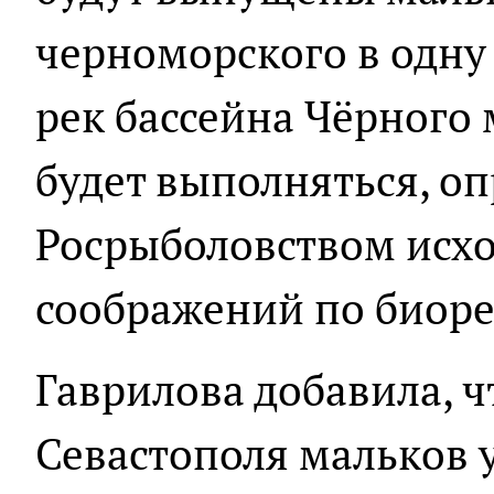
черноморского в одну 
рек бассейна Чёрного м
будет выполняться, оп
Росрыболовством исхо
соображений по биорес
Гаврилова добавила, ч
Севастополя мальков 