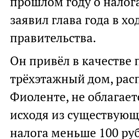
прошлом году о налога
заявил глава года в х
правительства.
Он привёл в качестве 
трёхэтажный дом, ра
Фиоленте, не облагает
исходя из существующ
налога меньше 100 ру