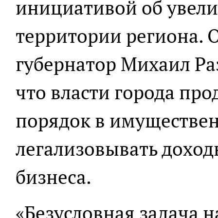
инициативой об увели
территории региона. 
губернатор Михаил Ра
что власти города пр
порядок в имуществен
легализовывать доход
бизнеса.
«Безусловная задача н