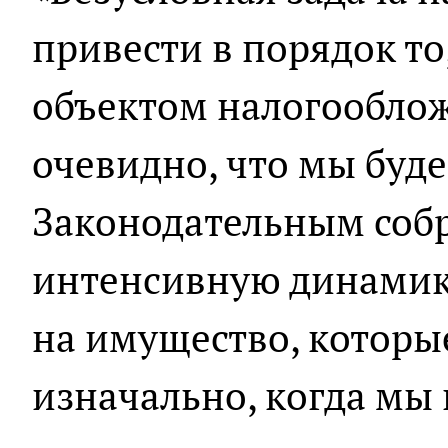
привести в порядок то,
объектом налогооблож
очевидно, что мы буде
Законодательным соб
интенсивную динамик
на имущество, которы
изначально, когда мы