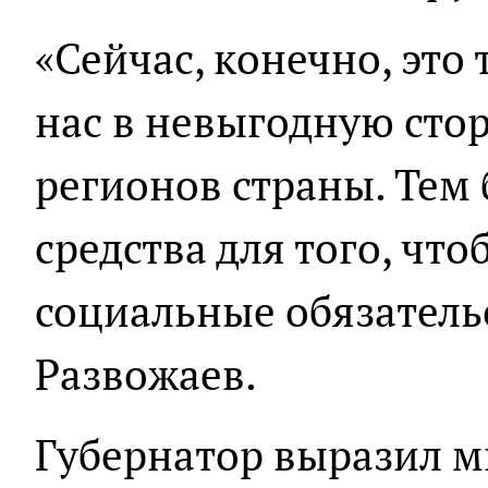
«Сейчас, конечно, это
нас в невыгодную стор
регионов страны. Тем 
средства для того, чт
социальные обязательс
Развожаев.
Губернатор выразил м