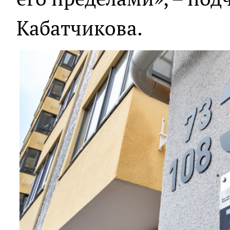
Кабатчикова.