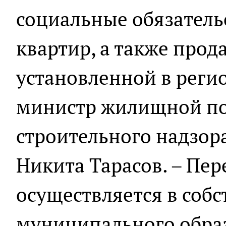
социальные обязатель
квартир, а также прод
установленной в регио
министр жилищной по
строительного надзор
Никита Тарасов. – Пер
осуществляется в собс
муниципального образ