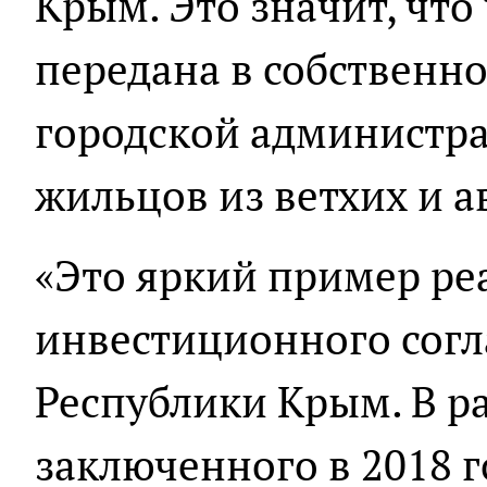
Крым. Это значит, что
передана в собственн
городской администра
жильцов из ветхих и 
«Это яркий пример ре
инвестиционного сог
Республики Крым. В р
заключенного в 2018 