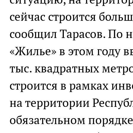
сейчас строится боль
сообщил Тарасов. По 
«Жилье» в этом году в
тыс. квадратных метро
строится в рамках ин
на территории Респуб
обязательном порядке