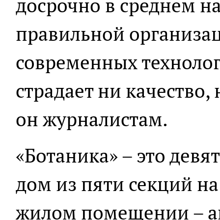
досрочно в среднем на
правильной организа
современных технолог
страдает ни качество, 
он журналистам.
«Ботаника» – это дев
дом из пяти секций на
жилом помещении – а