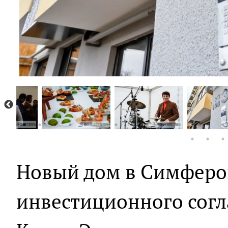
Новый дом в Симфероп
инвестиционного согл