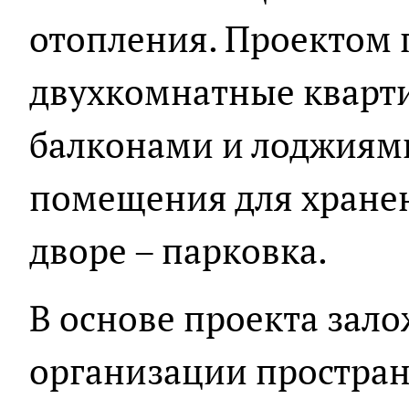
отопления. Проектом 
двухкомнатные кварт
балконами и лоджиями
помещения для хранен
дворе – парковка.
В основе проекта зал
организации простран