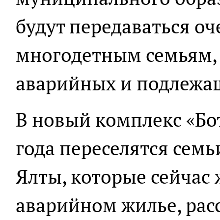
будут передаваться о
многодетным семьям,
аварийных и подлежащ
В новый комплекс «Бо
года переселятся сем
Ялты, которые сейчас 
аварийном жилье, рас