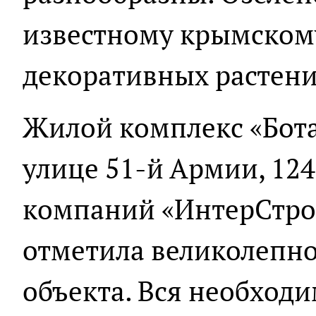
известному крымском
декоративных растени
Жилой комплекс «Бота
улице 51-й Армии, 124
компаний «ИнтерСтро
отметила великолепн
объекта. Вся необходи