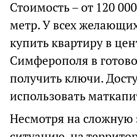
Стоимость – от 120 00
метр. У всех желающи
купить квартиру в це
Симферополя в готово
получить ключи. Дост
использовать маткапи
Несмотря на сложную
ситуацию, на террито