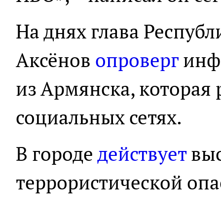
На днях глава Респуб
Аксёнов
опроверг
инф
из Армянска, которая 
социальных сетях.
В городе
действует
выс
террористической опа