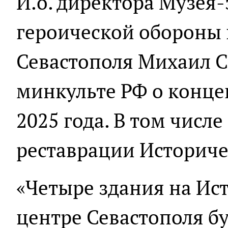
И.о. директора Музея
героической обороны
Севастополя Михаил 
минкульте РФ о конце
2025 года. В том числе
реставрации Историче
«Четыре здания на Ис
центре Севастополя б