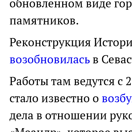
обновленном виде гор
памятников.
Реконструкция Истори
возобновилась
в Севас
Работы там ведутся с 2
стало известно о
возб
дела в отношении рук