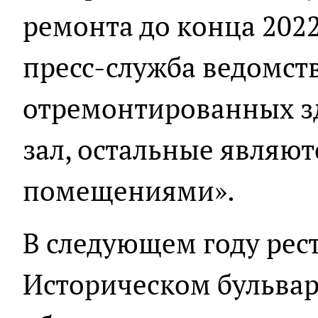
ремонта до конца 2022
пресс-служба ведомств
отремонтированных з
зал, остальные являю
помещениями».
В следующем году рес
Историческом бульвар