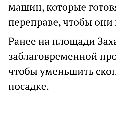
машин, которые готов
переправе, чтобы они
Ранее на площади Зах
заблаговременной про
чтобы уменьшить ско
посадке.