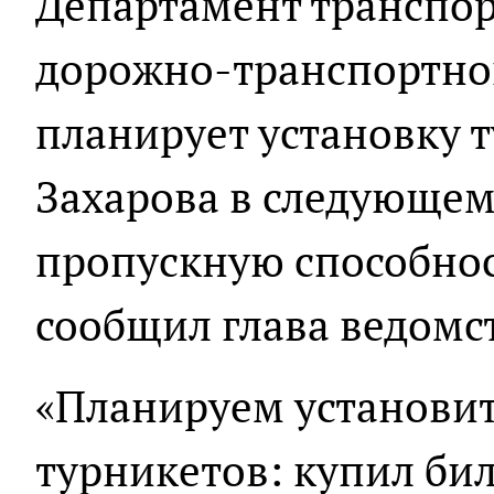
Департамент транспор
дорожно-транспортно
планирует установку 
Захарова в следующем
пропускную способнос
сообщил глава ведомс
«Планируем установи
турникетов: купил бил