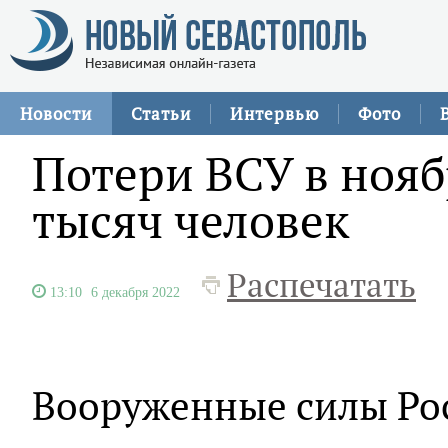
Новости
Статьи
Интервью
Фото
Потери ВСУ в нояб
тысяч человек
Распечатать
13:10
6 декабря 2022
Вооруженные силы Ро